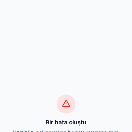
Bir hata oluştu