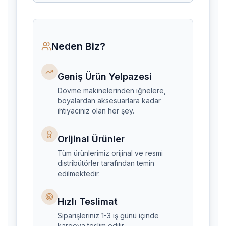
Neden Biz?
Geniş Ürün Yelpazesi
Dövme makinelerinden iğnelere,
boyalardan aksesuarlara kadar
ihtiyacınız olan her şey.
Orijinal Ürünler
Tüm ürünlerimiz orijinal ve resmi
distribütörler tarafından temin
edilmektedir.
Hızlı Teslimat
Siparişleriniz 1-3 iş günü içinde
kargoya teslim edilir.