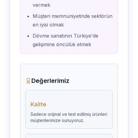
vermek
Müşteri memnuniyetinde sektörün
en iyisi olmak
Dövme sanatının Türkiye'de
gelişimine öncülük etmek
Değerlerimiz
Kalite
Sadece orijinal ve test edilmiş ürünleri
müşterilerimize sunuyoruz.