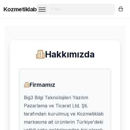
Kozmetiklab
Ara...
Hakkımızda
Firmamız
Big3 Bilgi Teknolojileri Yazılım
Pazarlama ve Ticaret Ltd. Şti.
tarafından kurulmuş ve Kozmetiklab
markasına ait ürünlerin Türkiye'deki