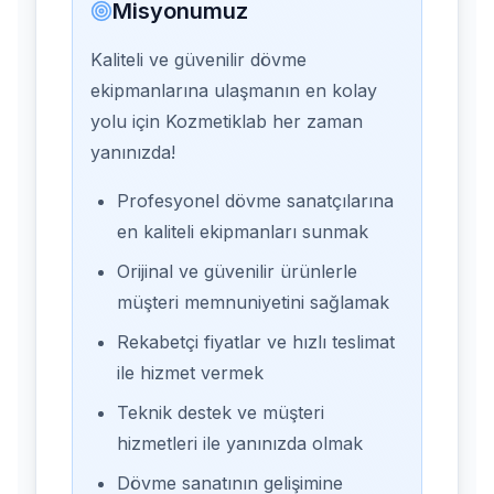
Misyonumuz
Kaliteli ve güvenilir dövme
ekipmanlarına ulaşmanın en kolay
yolu için Kozmetiklab her zaman
yanınızda!
Profesyonel dövme sanatçılarına
en kaliteli ekipmanları sunmak
Orijinal ve güvenilir ürünlerle
müşteri memnuniyetini sağlamak
Rekabetçi fiyatlar ve hızlı teslimat
ile hizmet vermek
Teknik destek ve müşteri
hizmetleri ile yanınızda olmak
Dövme sanatının gelişimine