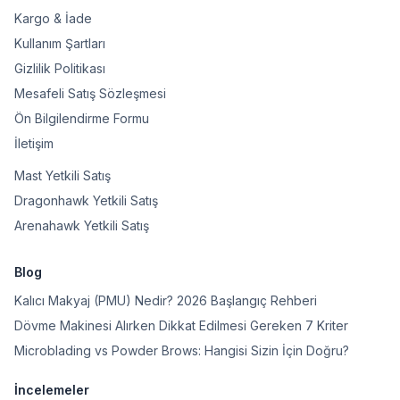
Kargo & İade
Kullanım Şartları
Gizlilik Politikası
Mesafeli Satış Sözleşmesi
Ön Bilgilendirme Formu
İletişim
Mast Yetkili Satış
Dragonhawk Yetkili Satış
Arenahawk Yetkili Satış
Blog
Kalıcı Makyaj (PMU) Nedir? 2026 Başlangıç Rehberi
Dövme Makinesi Alırken Dikkat Edilmesi Gereken 7 Kriter
Microblading vs Powder Brows: Hangisi Sizin İçin Doğru?
İncelemeler