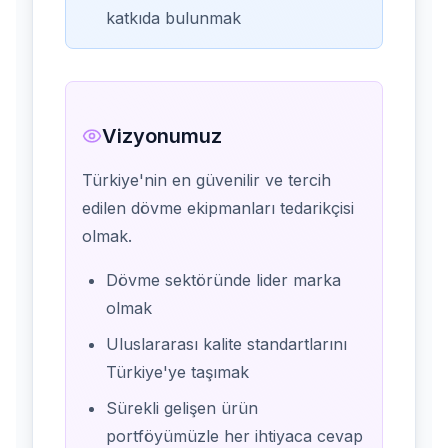
katkıda bulunmak
Vizyonumuz
Türkiye'nin en güvenilir ve tercih
edilen dövme ekipmanları tedarikçisi
olmak.
Dövme sektöründe lider marka
olmak
Uluslararası kalite standartlarını
Türkiye'ye taşımak
Sürekli gelişen ürün
portföyümüzle her ihtiyaca cevap