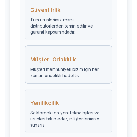
Güvenilirlik
Tüm ürünlerimiz resmi
distribütörlerden temin edilir ve
garanti kapsamındadır.
Müşteri Odaklılık
Müşteri memnuniyeti bizim için her
zaman öncelikli hedeftir.
Yenilikçilik
Sektördeki en yeni teknolojileri ve
ürünleri takip eder, müşterilerimize
sunarız.