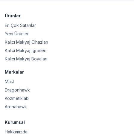
Ürünler
En Çok Satanlar
Yeni Ürünler
Kalıcı Makyaj Cihazları
Kalıcı Makyaj İğneleri
Kalıcı Makyaj Boyaları
Markalar
Mast
Dragonhawk
Kozmetiklab
Arenahawk
Kurumsal
Hakkımızda