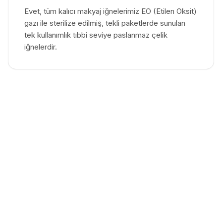
Evet, tüm kalıcı makyaj iğnelerimiz EO (Etilen Oksit)
gazı ile sterilize edilmiş, tekli paketlerde sunulan
tek kullanımlık tıbbi seviye paslanmaz çelik
iğnelerdir.