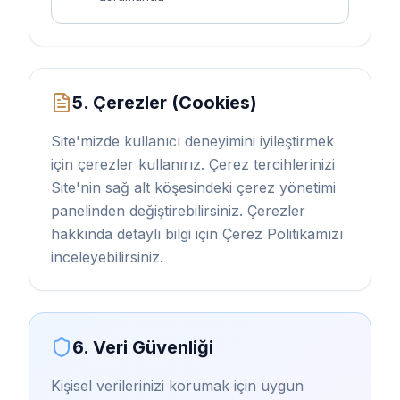
5. Çerezler (Cookies)
Site'mizde kullanıcı deneyimini iyileştirmek
için çerezler kullanırız. Çerez tercihlerinizi
Site'nin sağ alt köşesindeki çerez yönetimi
panelinden değiştirebilirsiniz. Çerezler
hakkında detaylı bilgi için Çerez Politikamızı
inceleyebilirsiniz.
6. Veri Güvenliği
Kişisel verilerinizi korumak için uygun