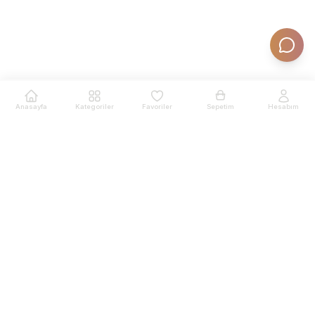
Anasayfa
Kategoriler
Favoriler
Sepetim
Hesabım
Ürünler