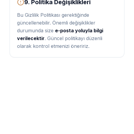
9. Politika Değişiklikleri
Bu Gizlilik Politikası gerektiğinde
güncellenebilir. Önemli değişiklikler
durumunda size
e-posta yoluyla bilgi
verilecektir
. Güncel politikayı düzenli
olarak kontrol etmenizi öneririz.