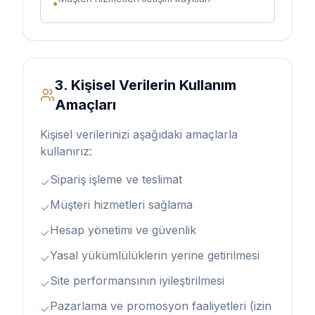
•
3. Kişisel Verilerin Kullanım
Amaçları
Kişisel verilerinizi aşağıdaki amaçlarla
kullanırız:
Sipariş işleme ve teslimat
✓
Müşteri hizmetleri sağlama
✓
Hesap yönetimi ve güvenlik
✓
Yasal yükümlülüklerin yerine getirilmesi
✓
Site performansının iyileştirilmesi
✓
Pazarlama ve promosyon faaliyetleri (izin
✓