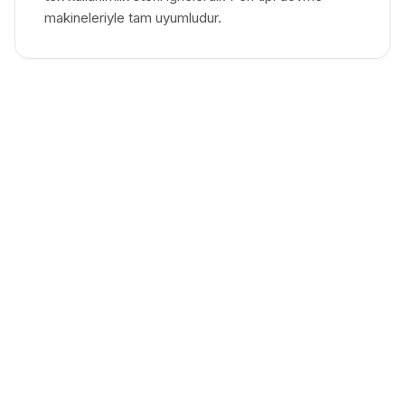
makineleriyle tam uyumludur.