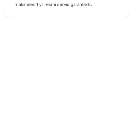
makineleri 1 yıl resmi servis garantilidir.