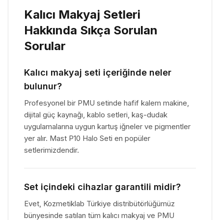
Kalıcı Makyaj Setleri
Hakkında Sıkça Sorulan
Sorular
Kalıcı makyaj seti içeriğinde neler
bulunur?
Profesyonel bir PMU setinde hafif kalem makine,
dijital güç kaynağı, kablo setleri, kaş-dudak
uygulamalarına uygun kartuş iğneler ve pigmentler
yer alır. Mast P10 Halo Seti en popüler
setlerimizdendir.
Set içindeki cihazlar garantili midir?
Evet, Kozmetiklab Türkiye distribütörlüğümüz
bünyesinde satılan tüm kalıcı makyaj ve PMU