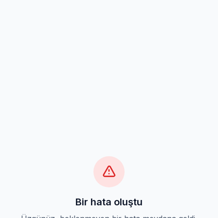
Bir hata oluştu