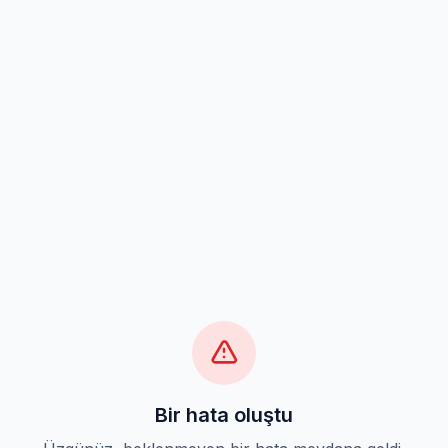
Bir hata oluştu