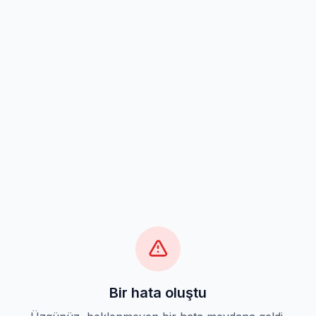
Bir hata oluştu