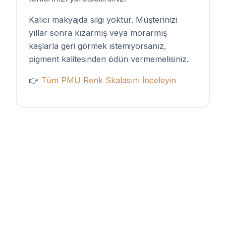
Kalıcı makyajda silgi yoktur. Müşterinizi
yıllar sonra kızarmış veya morarmış
kaşlarla geri görmek istemiyorsanız,
pigment kalitesinden ödün vermemelisiniz.
👉
Tüm PMU Renk Skalasını İnceleyin