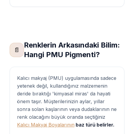
Renklerin Arkasındaki Bilim:
📄
Hangi PMU Pigmenti?
Kalıcı makyaj (PMU) uygulamasında sadece
yetenek değil, kullandığınız malzemenin
deride bıraktığı 'kimyasal miras' da hayati
önem taşır. Müşterilerinizin aylar, yıllar
sonra solan kaşlarının veya dudaklarının ne
renk olacağını büyük oranda seçtiğiniz
Kalıcı Makyaj Boyalarının
baz türü belirler.