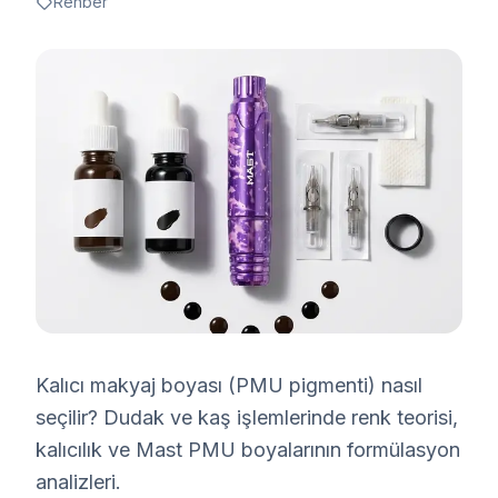
Rehber
Kalıcı makyaj boyası (PMU pigmenti) nasıl
seçilir? Dudak ve kaş işlemlerinde renk teorisi,
kalıcılık ve Mast PMU boyalarının formülasyon
analizleri.