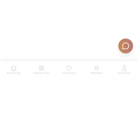
Anasayfa
Kategoriler
Favoriler
Sepetim
Hesabım