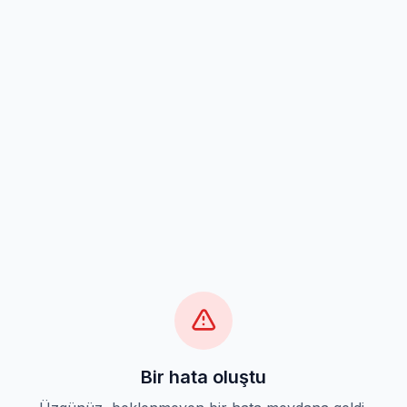
Bir hata oluştu