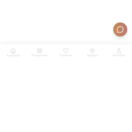
Anasayfa
Kategoriler
Favoriler
Sepetim
Hesabım