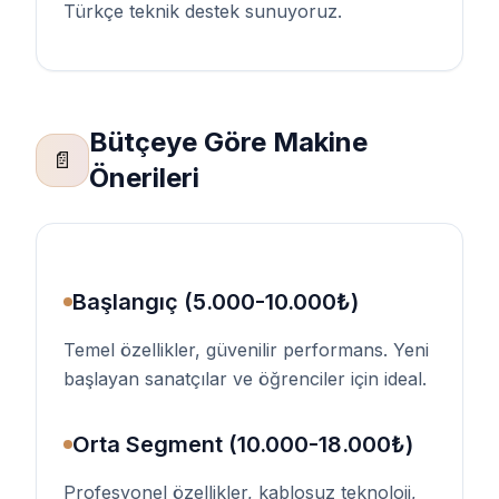
Türkçe teknik destek sunuyoruz.
Bütçeye Göre Makine
📄
Önerileri
Başlangıç (5.000-10.000₺)
Temel özellikler, güvenilir performans. Yeni
başlayan sanatçılar ve öğrenciler için ideal.
Orta Segment (10.000-18.000₺)
Profesyonel özellikler, kablosuz teknoloji,