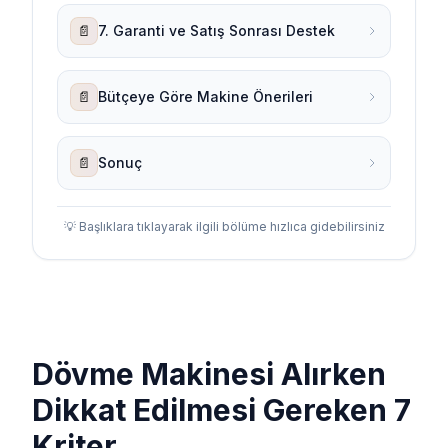
📄
7. Garanti ve Satış Sonrası Destek
📄
Bütçeye Göre Makine Önerileri
📄
Sonuç
💡 Başlıklara tıklayarak ilgili bölüme hızlıca gidebilirsiniz
Dövme Makinesi Alırken
Dikkat Edilmesi Gereken 7
Kriter