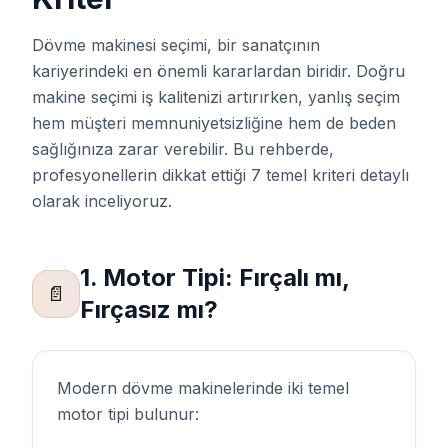
Dövme makinesi seçimi, bir sanatçının
kariyerindeki en önemli kararlardan biridir. Doğru
makine seçimi iş kalitenizi artırırken, yanlış seçim
hem müşteri memnuniyetsizliğine hem de beden
sağlığınıza zarar verebilir. Bu rehberde,
profesyonellerin dikkat ettiği 7 temel kriteri detaylı
olarak inceliyoruz.
1. Motor Tipi: Fırçalı mı,
📄
Fırçasız mı?
Modern dövme makinelerinde iki temel
motor tipi bulunur: