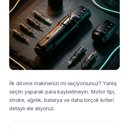
İlk dövme makinenizi mi seçiyorsunuz? Yanlış
seçim yaparak para kaybetmeyin. Motor tipi,
stroke, ağırlık, batarya ve daha birçok kriteri
detaylı ele alıyoruz.