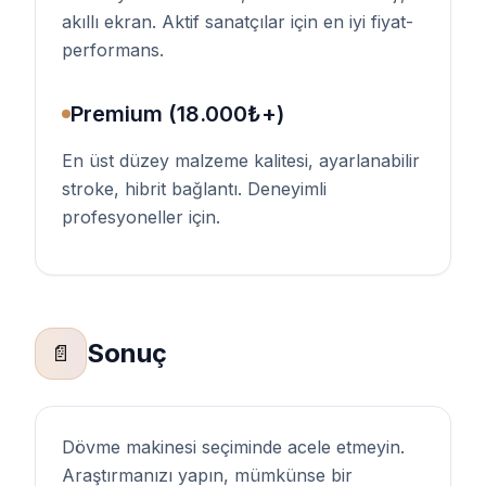
akıllı ekran. Aktif sanatçılar için en iyi fiyat-
performans.
Premium (18.000₺+)
En üst düzey malzeme kalitesi, ayarlanabilir
stroke, hibrit bağlantı. Deneyimli
profesyoneller için.
Sonuç
📄
Dövme makinesi seçiminde acele etmeyin.
Araştırmanızı yapın, mümkünse bir