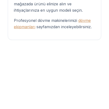
mağazada ürünü elinize alın ve
ihtiyaçlarınıza en uygun modeli seçin.
Profesyonel dövme makinelerimizi
dövme
ekipmanları
sayfamızdan inceleyebilirsiniz.