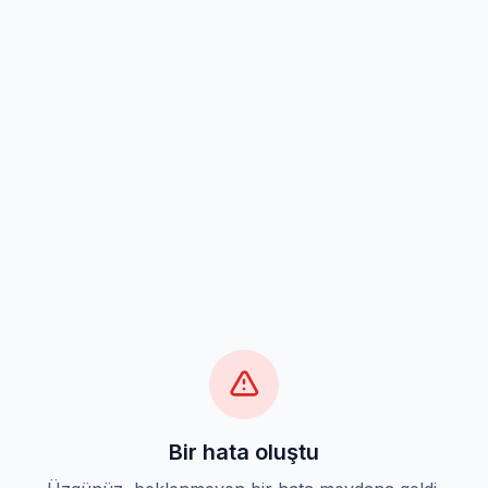
Bir hata oluştu