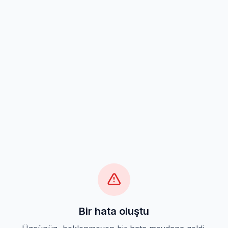
Bir hata oluştu