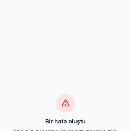
Bir hata oluştu