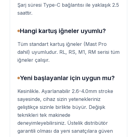
Şarj süresi Type-C bağlantısı ile yaklaşık 2.5
saattir.
Hangi kartuş iğneler uyumlu?
Tüm standart kartuş iğneler (Mast Pro
dahil) uyumludur. RL, RS, M1, RM serisi tüm
iğneler çalışır.
Yeni başlayanlar için uygun mu?
Kesinlikle. Ayarlanabilir 2.6-4.0mm stroke
sayesinde, cihaz sizin yetenekleriniz
geliştikçe sizinle birlikte büyür. Değişik
teknikleri tek makinede
deneyimleyebilirsiniz. Üstelik distribütör
garantili olması da yeni sanatçılara güven