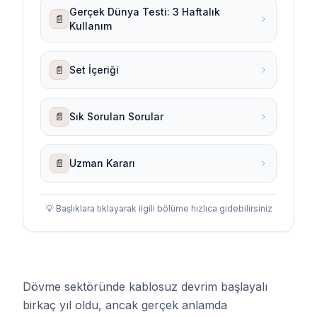
Gerçek Dünya Testi: 3 Haftalık
📄
Kullanım
📄
Set İçeriği
📄
Sık Sorulan Sorular
📄
Uzman Kararı
💡 Başlıklara tıklayarak ilgili bölüme hızlıca gidebilirsiniz
Dövme sektöründe kablosuz devrim başlayalı
birkaç yıl oldu, ancak gerçek anlamda