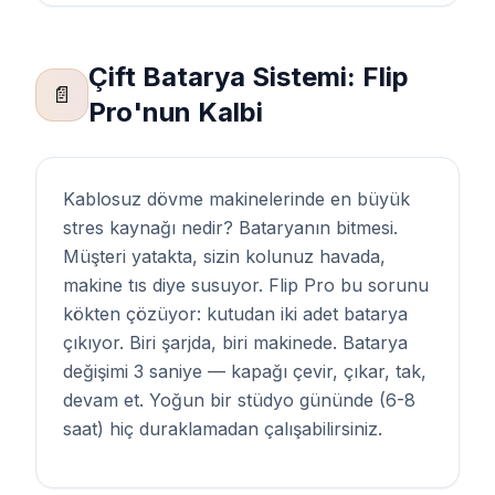
Çift Batarya Sistemi: Flip
📄
Pro'nun Kalbi
Kablosuz dövme makinelerinde en büyük
stres kaynağı nedir? Bataryanın bitmesi.
Müşteri yatakta, sizin kolunuz havada,
makine tıs diye susuyor. Flip Pro bu sorunu
kökten çözüyor: kutudan iki adet batarya
çıkıyor. Biri şarjda, biri makinede. Batarya
değişimi 3 saniye — kapağı çevir, çıkar, tak,
devam et. Yoğun bir stüdyo gününde (6-8
saat) hiç duraklamadan çalışabilirsiniz.