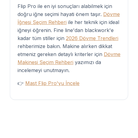
Flip Pro ile en iyi sonuçları alabilmek için
doğru iğne seçimi hayati önem taşır.
Dövme
İğnesi Seçim Rehberi
ile her teknik için ideal
iğneyi öğrenin. Fine line'dan blackwork'e
kadar tüm stiller için
2026 Dövme Trendleri
rehberimize bakın. Makine alırken dikkat
etmeniz gereken detaylı kriterler için
Dövme
Makinesi Seçim Rehberi
yazımızı da
incelemeyi unutmayın.
👉
Mast Flip Pro'yu İncele