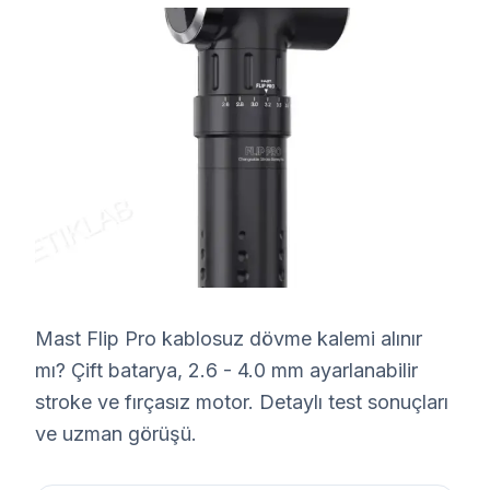
Mast Flip Pro kablosuz dövme kalemi alınır
mı? Çift batarya, 2.6 - 4.0 mm ayarlanabilir
stroke ve fırçasız motor. Detaylı test sonuçları
ve uzman görüşü.