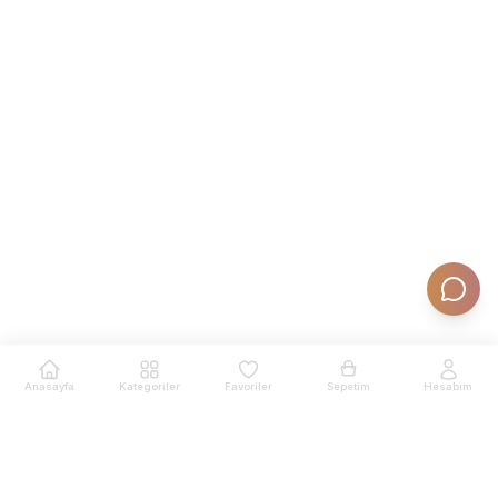
Anasayfa
Kategoriler
Favoriler
Sepetim
Hesabım