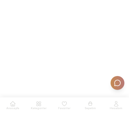
Anasayfa
Kategoriler
Favoriler
Sepetim
Hesabım