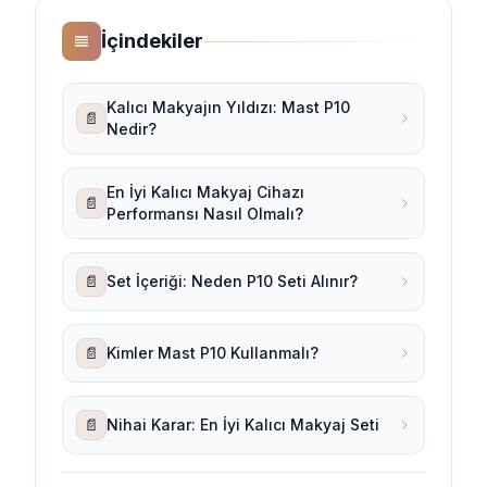
İçindekiler
Kalıcı Makyajın Yıldızı: Mast P10
📄
Nedir?
En İyi Kalıcı Makyaj Cihazı
📄
Performansı Nasıl Olmalı?
📄
Set İçeriği: Neden P10 Seti Alınır?
📄
Kimler Mast P10 Kullanmalı?
📄
Nihai Karar: En İyi Kalıcı Makyaj Seti