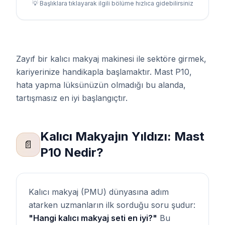
💡 Başlıklara tıklayarak ilgili bölüme hızlıca gidebilirsiniz
Zayıf bir kalıcı makyaj makinesi ile sektöre girmek,
kariyerinize handikapla başlamaktır. Mast P10,
hata yapma lüksünüzün olmadığı bu alanda,
tartışmasız en iyi başlangıçtır.
Kalıcı Makyajın Yıldızı: Mast
📄
P10 Nedir?
Kalıcı makyaj (PMU) dünyasına adım
atarken uzmanların ilk sorduğu soru şudur:
"Hangi kalıcı makyaj seti en iyi?"
Bu