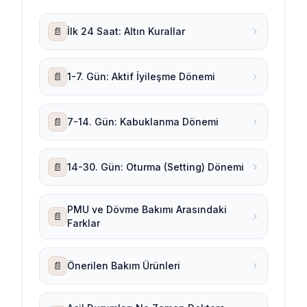
📄
İlk 24 Saat: Altın Kurallar
📄
1-7. Gün: Aktif İyileşme Dönemi
📄
7-14. Gün: Kabuklanma Dönemi
📄
14-30. Gün: Oturma (Setting) Dönemi
PMU ve Dövme Bakımı Arasındaki
📄
Farklar
📄
Önerilen Bakım Ürünleri