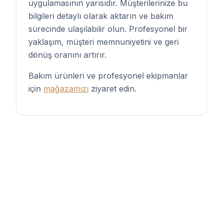
uygulamasının yarısıdır. Müşterilerinize bu
bilgileri detaylı olarak aktarın ve bakım
sürecinde ulaşılabilir olun. Profesyonel bir
yaklaşım, müşteri memnuniyetini ve geri
dönüş oranını artırır.
Bakım ürünleri ve profesyonel ekipmanlar
için
mağazamızı
ziyaret edin.