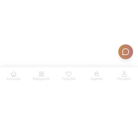
Anasayfa
Kategoriler
Favoriler
Sepetim
Hesabım