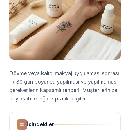
Dövme veya kalıcı makyaj uygulaması sonrası
ilk 30 gün boyunca yapılması ve yapılmaması
gerekenlerin kapsamlı rehberi. Müşterilerinize
paylaşabileceğiniz pratik bilgiler.
İçindekiler