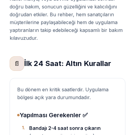
doğru bakım, sonucun güzelliğini ve kalıcılığını
doğrudan etkiler. Bu rehber, hem sanatçıların
müşterilerine paylaşabileceği hem de uygulama
yaptıranların takip edebileceği kapsamlı bir bakım
kılavuzudur.
İlk 24 Saat: Altın Kurallar
📄
Bu dönem en kritik saatlerdir. Uygulama
bölgesi açık yara durumundadır.
Yapılması Gerekenler ✅
1
.
Bandajı 2-4 saat sonra çıkarın