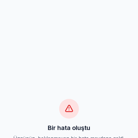
Bir hata oluştu