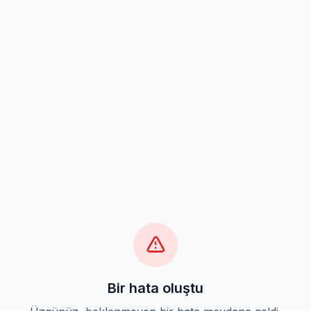
Bir hata oluştu