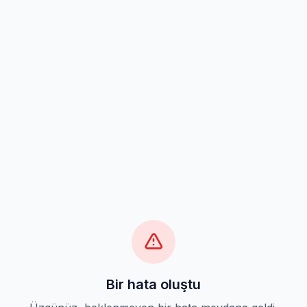
Bir hata oluştu