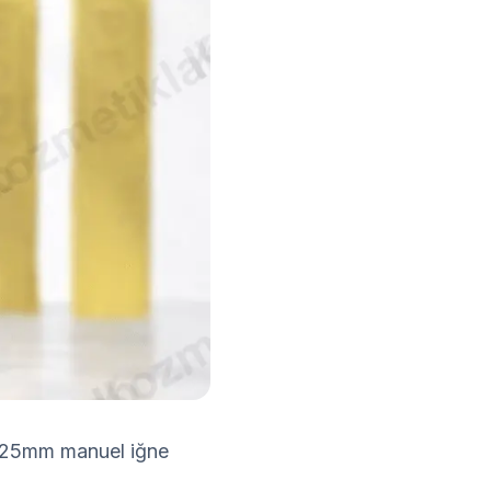
 0.25mm manuel iğne